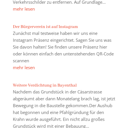
Verkehrsschilder zu entfernen. Auf Grundlage...
mehr lesen
Der Bürgerverein ist auf Instagram
Zunächst mal testweise haben wir uns eine
Instagram Präsenz eingerichtet. Sagen Sie uns was
Sie davon halten! Sie finden unsere Präsenz hier
oder können einfach den untenstehenden QR-Code
scannen
mehr lesen
Weitere Verdichtung in Bayenthal
Nachdem das Grundstück in der Cäsarstrasse
abgeräumt aber dann Monatelang brach lag, ist jetzt
Bewegung in die Baustelle gekommen.Der Aushub
hat begonnen und eine Pfahlgründung für den
Krahn wurde ausgeführt. Ein nicht allzu großes
Grundstück wird mit einer Bebauung...