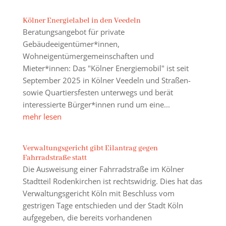
Kölner Energielabel in den Veedeln
Beratungsangebot für private
Gebäudeeigentümer*innen,
Wohneigentümergemeinschaften und
Mieter*innen: Das "Kölner Energiemobil" ist seit
September 2025 in Kölner Veedeln und Straßen-
sowie Quartiersfesten unterwegs und berät
interessierte Bürger*innen rund um eine...
mehr lesen
Verwaltungsgericht gibt Eilantrag gegen
Fahrradstraße statt
Die Ausweisung einer Fahrradstraße im Kölner
Stadtteil Rodenkirchen ist rechtswidrig. Dies hat das
Verwaltungsgericht Köln mit Beschluss vom
gestrigen Tage entschieden und der Stadt Köln
aufgegeben, die bereits vorhandenen