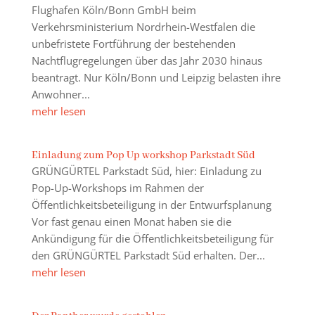
Flughafen Köln/Bonn GmbH beim
Verkehrsministerium Nordrhein-Westfalen die
unbefristete Fortführung der bestehenden
Nachtflugregelungen über das Jahr 2030 hinaus
beantragt. Nur Köln/Bonn und Leipzig belasten ihre
Anwohner...
mehr lesen
Einladung zum Pop Up workshop Parkstadt Süd
GRÜNGÜRTEL Parkstadt Süd, hier: Einladung zu
Pop-Up-Workshops im Rahmen der
Öffentlichkeitsbeteiligung in der Entwurfsplanung
Vor fast genau einen Monat haben sie die
Ankündigung für die Öffentlichkeitsbeteiligung für
den GRÜNGÜRTEL Parkstadt Süd erhalten. Der...
mehr lesen