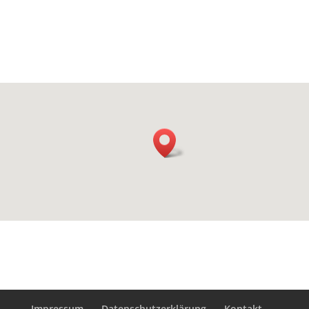
Impressum
Datenschutzerklärung
Kontakt