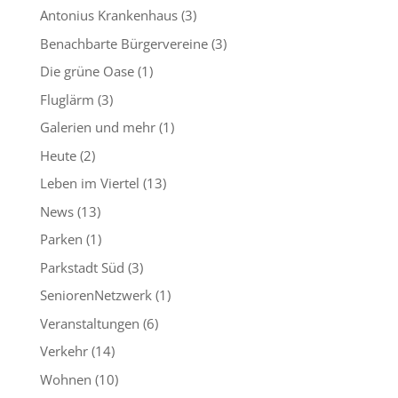
Antonius Krankenhaus
(3)
Benachbarte Bürgervereine
(3)
Die grüne Oase
(1)
Fluglärm
(3)
Galerien und mehr
(1)
Heute
(2)
Leben im Viertel
(13)
News
(13)
Parken
(1)
Parkstadt Süd
(3)
SeniorenNetzwerk
(1)
Veranstaltungen
(6)
Verkehr
(14)
Wohnen
(10)