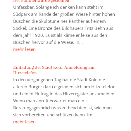
Der Panther wurde gestohlen
Unfassbar. Solange ich denken kann steht im
Südpark am Rande der großen Wiese hinter hohen
Büschen die Skulptur eines Panther auf einem
Sockel. Eine Bronze des Bildhauers Fritz Behn aus
dem Jahr 1920. Es ist als käme er leise aus den
Büschen hervor auf die Wiese. In...
mehr lesen
Einladung der Stadt Köln: Anmeldung am
Hitzetelefon
In den vergangenen Tag hat die Stadt Köln die
älteren Bürger dazu eigeladen sich am Hitzetelefon
und einen Eintrag in das Hitzeregister anzumelden.
Wenn man anruft erwartet man ein
Beratungsgespräch was zu beachten ist, wie man
sich vorbereiten und schützen kann. Im...
mehr lesen