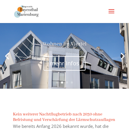
Wohnen im Viertel
mehr Infos
Kein weiterer Nachtflugbetrieb nach 2030 ohne
Befristung und Verschärfung der Lärmschutzauflagen
Wie bereits Anfang 2026 bekannt wurde, hat die