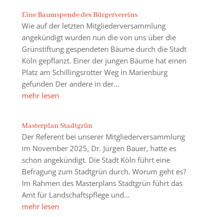
Eine Baumspende des Bürgervereins
Wie auf der letzten Mitgliederversammlung
angekündigt wurden nun die von uns über die
Grünstiftung gespendeten Bäume durch die Stadt
Köln gepflanzt. Einer der jungen Bäume hat einen
Platz am Schillingsrotter Weg in Marienburg
gefunden Der andere in der...
mehr lesen
Masterplan Stadtgrün
Der Referent bei unserer Mitgliederversammlung
im November 2025, Dr. Jürgen Bauer, hatte es
schon angekündigt. Die Stadt Köln führt eine
Befragung zum Stadtgrün durch. Worum geht es?
Im Rahmen des Masterplans Stadtgrün führt das
Amt für Landschaftspflege und...
mehr lesen