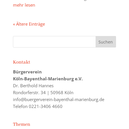
mehr lesen
« Ältere Einträge
Kontakt
Bürgerverein
Köln-Bayenthal-Marienburg e.V.
Dr. Berthold Hannes
Rondorferstr. 34 | 50968 Köln
info@buergerverein-bayenthal-marienburg.de
Telefon 0221-3406 4660
Themen