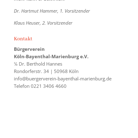
Dr. Hartmut Hammer, 1. Vorsitzender
Klaus Heuser, 2. Vorsitzender
Kontakt
Bürgerverein
Köln-Bayenthal-Marienburg e.V.
℅ Dr. Berthold Hannes
Rondorferstr. 34 | 50968 Köln
info@buergerverein-bayenthal-marienburg.de
Telefon 0221 3406 4660