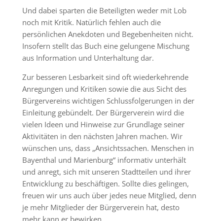
Und dabei sparten die Beteiligten weder mit Lob
noch mit Kritik. Natürlich fehlen auch die
persönlichen Anekdoten und Begebenheiten nicht.
Insofern stellt das Buch eine gelungene Mischung
aus Information und Unterhaltung dar.
Zur besseren Lesbarkeit sind oft wiederkehrende
Anregungen und Kritiken sowie die aus Sicht des
Bürgervereins wichtigen Schlussfolgerungen in der
Einleitung gebündelt. Der Bürgerverein wird die
vielen Ideen und Hinweise zur Grundlage seiner
Aktivitäten in den nächsten Jahren machen. Wir
wünschen uns, dass „Ansichtssachen. Menschen in
Bayenthal und Marienburg“ informativ unterhält
und anregt, sich mit unseren Stadtteilen und ihrer
Entwicklung zu beschäftigen. Sollte dies gelingen,
freuen wir uns auch über jedes neue Mitglied, denn
je mehr Mitglieder der Bürgerverein hat, desto
mehr kann er bewirken.