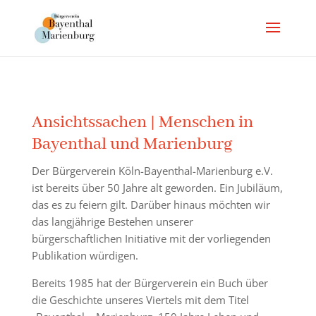
Ansichtssachen | Menschen in
Bayenthal und Marienburg
Der Bürgerverein Köln-Bayenthal-Marienburg e.V.
ist bereits über 50 Jahre alt geworden. Ein Jubiläum,
das es zu feiern gilt. Darüber hinaus möchten wir
das langjährige Bestehen unserer
bürgerschaftlichen Initiative mit der vorliegenden
Publikation würdigen.
Bereits 1985 hat der Bürgerverein ein Buch über
die Geschichte unseres Viertels mit dem Titel