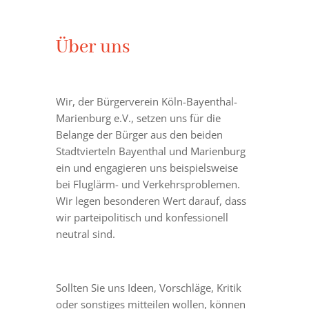
Über uns
Wir, der Bürgerverein Köln-Bayenthal-
Marienburg e.V., setzen uns für die
Belange der Bürger aus den beiden
Stadtvierteln Bayenthal und Marienburg
ein und engagieren uns beispielsweise
bei Fluglärm- und Verkehrsproblemen.
Wir legen besonderen Wert darauf, dass
wir parteipolitisch und konfessionell
neutral sind.
Sollten Sie uns Ideen, Vorschläge, Kritik
oder sonstiges mitteilen wollen, können