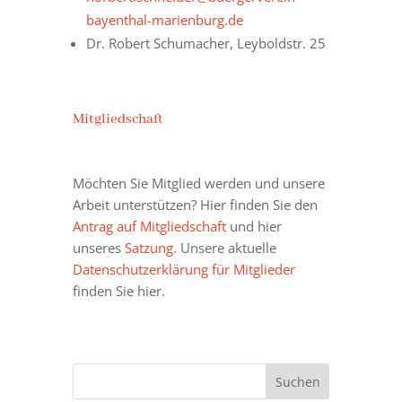
bayenthal-marienburg.de
Dr. Robert Schumacher, Leyboldstr. 25
Mitgliedschaft
Möchten Sie Mitglied werden und unsere
Arbeit unterstützen? Hier finden Sie den
Antrag auf Mitgliedschaft
und hier
unseres
Satzung
. Unsere aktuelle
Datenschutzerklärung für Mitglieder
finden Sie hier.