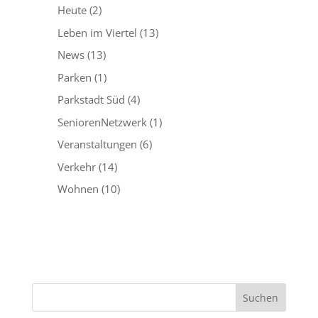
Heute
(2)
Leben im Viertel
(13)
News
(13)
Parken
(1)
Parkstadt Süd
(4)
SeniorenNetzwerk
(1)
Veranstaltungen
(6)
Verkehr
(14)
Wohnen
(10)