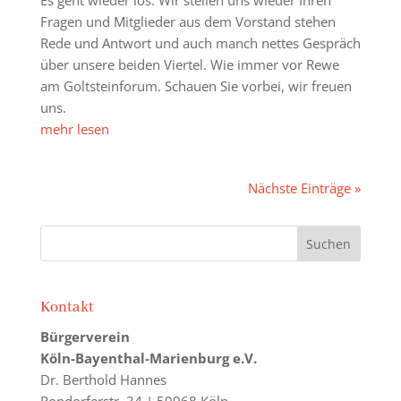
Es geht wieder los. Wir stellen uns wieder Ihren
Fragen und Mitglieder aus dem Vorstand stehen
Rede und Antwort und auch manch nettes Gespräch
über unsere beiden Viertel. Wie immer vor Rewe
am Goltsteinforum. Schauen Sie vorbei, wir freuen
uns.
mehr lesen
Nächste Einträge »
Kontakt
Bürgerverein
Köln-Bayenthal-Marienburg e.V.
Dr. Berthold Hannes