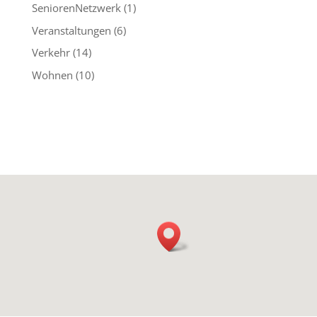
SeniorenNetzwerk
(1)
Veranstaltungen
(6)
Verkehr
(14)
Wohnen
(10)