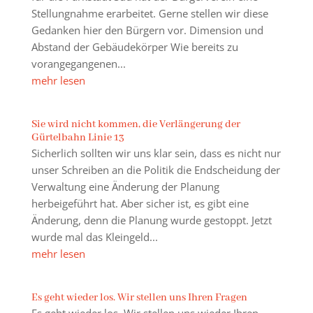
Stellungnahme erarbeitet. Gerne stellen wir diese
Gedanken hier den Bürgern vor. Dimension und
Abstand der Gebäudekörper Wie bereits zu
vorangegangenen...
mehr lesen
Sie wird nicht kommen, die Verlängerung der
Gürtelbahn Linie 13
Sicherlich sollten wir uns klar sein, dass es nicht nur
unser Schreiben an die Politik die Endscheidung der
Verwaltung eine Änderung der Planung
herbeigeführt hat. Aber sicher ist, es gibt eine
Änderung, denn die Planung wurde gestoppt. Jetzt
wurde mal das Kleingeld...
mehr lesen
Es geht wieder los. Wir stellen uns Ihren Fragen