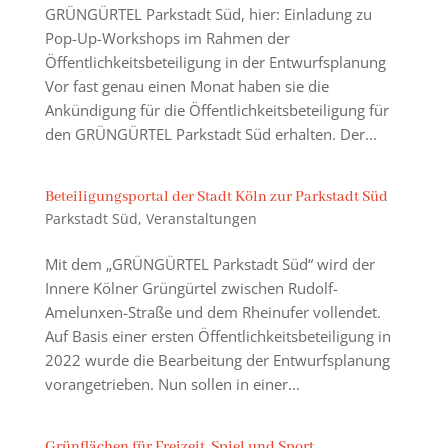
GRÜNGÜRTEL Parkstadt Süd, hier: Einladung zu
Pop-Up-Workshops im Rahmen der
Öffentlichkeitsbeteiligung in der Entwurfsplanung
Vor fast genau einen Monat haben sie die
Ankündigung für die Öffentlichkeitsbeteiligung für
den GRÜNGÜRTEL Parkstadt Süd erhalten. Der...
Beteiligungsportal der Stadt Köln zur Parkstadt Süd
Parkstadt Süd
,
Veranstaltungen
Mit dem „GRÜNGÜRTEL Parkstadt Süd“ wird der
Innere Kölner Grüngürtel zwischen Rudolf-
Amelunxen-Straße und dem Rheinufer vollendet.
Auf Basis einer ersten Öffentlichkeitsbeteiligung in
2022 wurde die Bearbeitung der Entwurfsplanung
vorangetrieben. Nun sollen in einer...
Grünflächen für Freizeit, Spiel und Sport