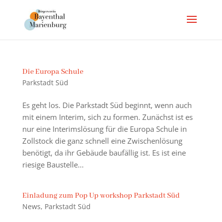
Die Europa Schule
Parkstadt Süd
Es geht los. Die Parkstadt Süd beginnt, wenn auch
mit einem Interim, sich zu formen. Zunächst ist es
nur eine Interimslösung für die Europa Schule in
Zollstock die ganz schnell eine Zwischenlösung
benötigt, da ihr Gebäude baufällig ist. Es ist eine
riesige Baustelle...
Einladung zum Pop Up workshop Parkstadt Süd
News
,
Parkstadt Süd