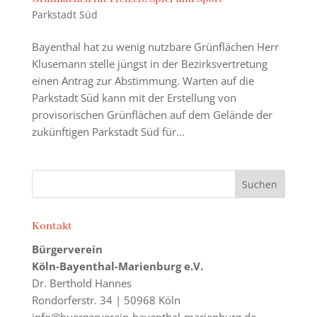
Parkstadt Süd
Bayenthal hat zu wenig nutzbare Grünflächen Herr
Klusemann stelle jüngst in der Bezirksvertretung
einen Antrag zur Abstimmung. Warten auf die
Parkstadt Süd kann mit der Erstellung von
provisorischen Grünflächen auf dem Gelände der
zukünftigen Parkstadt Süd für...
Kontakt
Bürgerverein
Köln-Bayenthal-Marienburg e.V.
Dr. Berthold Hannes
Rondorferstr. 34 | 50968 Köln