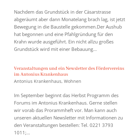
Nachdem das Grundstück in der Cäsarstrasse
abgeräumt aber dann Monatelang brach lag, ist jetzt
Bewegung in die Baustelle gekommen.Der Aushub
hat begonnen und eine Pfahlgründung für den
Krahn wurde ausgeführt. Ein nicht allzu großes
Grundstück wird mit einer Bebauung...
Veranstaltungen und ein Newsletter des Fördervereins
im Antonius Krankenhaus
Antonius Krankenhaus
,
Wohnen
Im September beginnt das Herbst Programm des
Forums im Antonius Krankenhaus. Gerne stellen
wir vorab das Prorammheft vor. Man kann auch
unseren aktuellen Newsletter mit Informationen zu
den Veranstaltungen bestellen: Tel. 0221 3793
1011;...