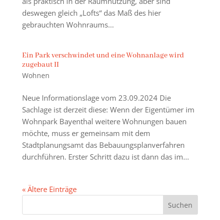
als praktisch in der Raumnutzung, aber sind
deswegen gleich „Lofts“ das Maß des hier
gebrauchten Wohnraums...
Ein Park verschwindet und eine Wohnanlage wird
zugebaut II
Wohnen
Neue Informationslage vom 23.09.2024 Die
Sachlage ist derzeit diese: Wenn der Eigentümer im
Wohnpark Bayenthal weitere Wohnungen bauen
möchte, muss er gemeinsam mit dem
Stadtplanungsamt das Bebauungsplanverfahren
durchführen. Erster Schritt dazu ist dann das im...
« Ältere Einträge