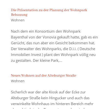
Die Präsentation zu der Planung der Wohnpark
Bebauung
Wohnen
Nach dem ein Konsortium den Wohnpark
Bayenthal von der Vonovia gekauft hatte, gab es ein
Gerücht, das nun aber ein Gesicht bekommen hat.
Der Verwalter des Wohnparks, die D.i.i. ( Deutsche
Immobilien Invest ) plant den Wohnpark völlig neu
zu gestalten. Der kleine Park,...
Neues Wohnen auf der Alteburger Straße
Wohnen
Sicherlich war der alte Kiosk auf der Ecke zur
Alteburger Straße kein Hingucker und auch das
verwinkelte Wohnhaus im hinteren Bereich mehr