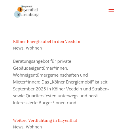
Kölner Energielabel in den Veedeln
News
,
Wohnen
Beratungsangebot für private
Gebäudeeigentümer*innen,
Wohneigentümergemeinschaften und
Mieter*innen: Das „Kölner Energiemobil“ ist seit
September 2025 in Kölner Veedeln und Straßen-
sowie Quartiersfesten unterwegs und berät
interessierte Bürger*innen rund...
Weitere Verdichtung in Bayenthal
News
,
Wohnen