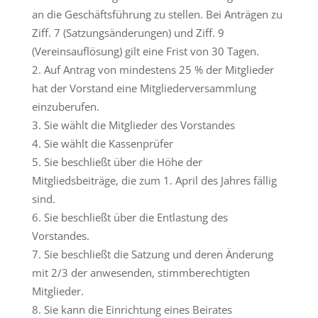
an die Geschäftsführung zu stellen. Bei Anträgen zu
Ziff. 7 (Satzungsänderungen) und Ziff. 9
(Vereinsauflösung) gilt eine Frist von 30 Tagen.
Auf Antrag von mindestens 25 % der Mitglieder
hat der Vorstand eine Mitgliederversammlung
einzuberufen.
Sie wählt die Mitglieder des Vorstandes
Sie wählt die Kassenprüfer
Sie beschließt über die Höhe der
Mitgliedsbeiträge, die zum 1. April des Jahres fällig
sind.
Sie beschließt über die Entlastung des
Vorstandes.
Sie beschließt die Satzung und deren Änderung
mit 2/3 der anwesenden, stimmberechtigten
Mitglieder.
Sie kann die Einrichtung eines Beirates