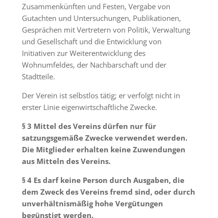
Zusammenkünften und Festen, Vergabe von
Gutachten und Untersuchungen, Publikationen,
Gesprächen mit Vertretern von Politik, Verwaltung
und Gesellschaft und die Entwicklung von
Initiativen zur Weiterentwicklung des
Wohnumfeldes, der Nachbarschaft und der
Stadtteile.
Der Verein ist selbstlos tätig; er verfolgt nicht in
erster Linie eigenwirtschaftliche Zwecke.
§ 3 Mittel des Vereins dürfen nur für
satzungsgemäße Zwecke verwendet werden.
Die Mitglieder erhalten keine Zuwendungen
aus Mitteln des Vereins.
§ 4 Es darf keine Person durch Ausgaben, die
dem Zweck des Vereins fremd sind, oder durch
unverhältnismäßig hohe Vergütungen
begünstigt werden.