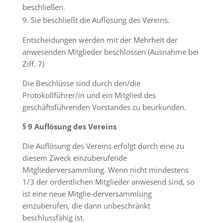
beschließen.
Sie beschließt die Auflösung des Vereins.
Entscheidungen werden mit der Mehrheit der
anwesenden Mitglieder beschlossen (Ausnahme bei
Ziff. 7)
Die Beschlüsse sind durch den/die
Protokollführer/in und ein Mitglied des
geschäftsführenden Vorstandes zu beurkunden.
§ 9 Auflösung des Vereins
Die Auflösung des Vereins erfolgt durch eine zu
diesem Zweck einzuberufende
Mitgliederversammlung. Wenn nicht mindestens
1/3 der ordentlichen Mitglieder anwesend sind, so
ist eine neue Mitglie-derversammlung
einzuberufen, die dann unbeschränkt
beschlussfähig ist.