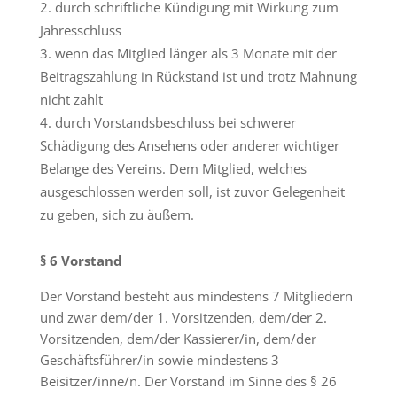
durch schriftliche Kündigung mit Wirkung zum
Jahresschluss
wenn das Mitglied länger als 3 Monate mit der
Beitragszahlung in Rückstand ist und trotz Mahnung
nicht zahlt
durch Vorstandsbeschluss bei schwerer
Schädigung des Ansehens oder anderer wichtiger
Belange des Vereins. Dem Mitglied, welches
ausgeschlossen werden soll, ist zuvor Gelegenheit
zu geben, sich zu äußern.
§ 6 Vorstand
Der Vorstand besteht aus mindestens 7 Mitgliedern
und zwar dem/der 1. Vorsitzenden, dem/der 2.
Vorsitzenden, dem/der Kassierer/in, dem/der
Geschäftsführer/in sowie mindestens 3
Beisitzer/inne/n. Der Vorstand im Sinne des § 26