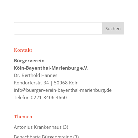
Kontakt
Bürgerverein
Köln-Bayenthal-Marienburg e.V.
Dr. Berthold Hannes
Rondorferstr. 34 | 50968 Köln
info@buergerverein-bayenthal-marienburg.de
Telefon 0221-3406 4660
Themen
Antonius Krankenhaus
(3)
Benachbarte Bürgervereine
(3)