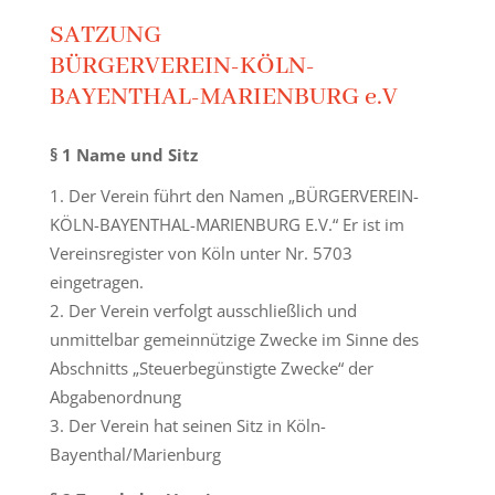
SATZUNG
BÜRGERVEREIN-KÖLN-
BAYENTHAL-MARIENBURG e.V
§ 1 Name und Sitz
Der Verein führt den Namen „BÜRGERVEREIN-
KÖLN-BAYENTHAL-MARIENBURG E.V.“ Er ist im
Vereinsregister von Köln unter Nr. 5703
eingetragen.
Der Verein verfolgt ausschließlich und
unmittelbar gemeinnützige Zwecke im Sinne des
Abschnitts „Steuerbegünstigte Zwecke“ der
Abgabenordnung
Der Verein hat seinen Sitz in Köln-
Bayenthal/Marienburg