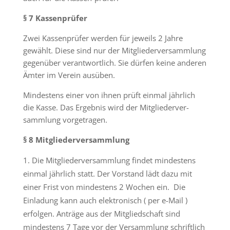
§ 7 Kassenprüfer
Zwei Kassenprüfer werden für jeweils 2 Jahre
gewählt. Diese sind nur der Mitgliederversammlung
gegenüber verantwortlich. Sie dürfen keine anderen
Ämter im Verein ausüben.
Mindestens einer von ihnen prüft einmal jährlich
die Kasse. Das Ergebnis wird der Mitgliederver-
sammlung vorgetragen.
§ 8 Mitgliederversammlung
Die Mitgliederversammlung findet mindestens
einmal jährlich statt. Der Vorstand lädt dazu mit
einer Frist von mindestens 2 Wochen ein. Die
Einladung kann auch elektronisch ( per e-Mail )
erfolgen. Anträge aus der Mitgliedschaft sind
mindestens 7 Tage vor der Versammlung schriftlich