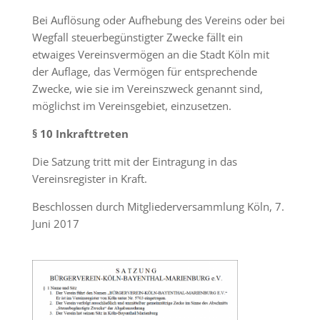
Bei Auflösung oder Aufhebung des Vereins oder bei
Wegfall steuerbegünstigter Zwecke fällt ein
etwaiges Vereinsvermögen an die Stadt Köln mit
der Auflage, das Vermögen für entsprechende
Zwecke, wie sie im Vereinszweck genannt sind,
möglichst im Vereinsgebiet, einzusetzen.
§ 10 Inkrafttreten
Die Satzung tritt mit der Eintragung in das
Vereinsregister in Kraft.
Beschlossen durch Mitgliederversammlung Köln, 7.
Juni 2017