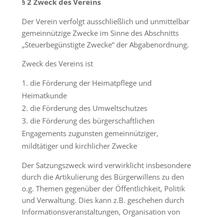
§ 2 Zweck des Vereins
Der Verein verfolgt ausschließlich und unmittelbar
gemeinnützige Zwecke im Sinne des Abschnitts
„Steuerbegünstigte Zwecke“ der Abgabenordnung.
Zweck des Vereins ist
die Förderung der Heimatpflege und
Heimatkunde
die Förderung des Umweltschutzes
die Förderung des bürgerschaftlichen
Engagements zugunsten gemeinnütziger,
mildtätiger und kirchlicher Zwecke
Der Satzungszweck wird verwirklicht insbesondere
durch die Artikulierung des Bürgerwillens zu den
o.g. Themen gegenüber der Öffentlichkeit, Politik
und Verwaltung. Dies kann z.B. geschehen durch
Informationsveranstaltungen, Organisation von