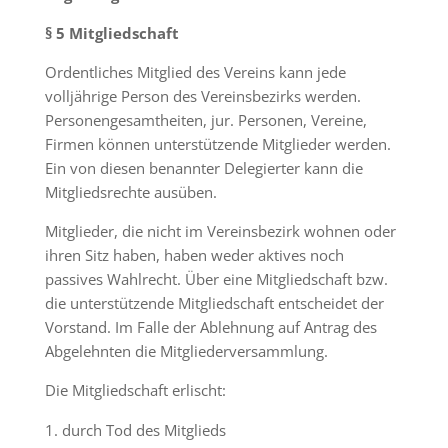
§ 5 Mitgliedschaft
Ordentliches Mitglied des Vereins kann jede
volljährige Person des Vereinsbezirks werden.
Personengesamtheiten, jur. Personen, Vereine,
Firmen können unterstützende Mitglieder werden.
Ein von diesen benannter Delegierter kann die
Mitgliedsrechte ausüben.
Mitglieder, die nicht im Vereinsbezirk wohnen oder
ihren Sitz haben, haben weder aktives noch
passives Wahlrecht. Über eine Mitgliedschaft bzw.
die unterstützende Mitgliedschaft entscheidet der
Vorstand. Im Falle der Ablehnung auf Antrag des
Abgelehnten die Mitgliederversammlung.
Die Mitgliedschaft erlischt:
durch Tod des Mitglieds