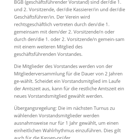
BGB (geschäftsführender Vorstand) sind der/die 1.
und 2. Vorsitzende, der/die Kassierer/in und der/die
Geschäftsführer/in. Der Verein wird
rechtsgeschäftlich vertreten durch den/die 1.
gemeinsam mit dem/der 2. Vorsitzende/n oder
durch den/die 1. oder 2. Vorsitzende/n gemein-sam
mit einem weiteren Mitglied des
geschäftsführenden Vorstandes.
Die Mitglieder des Vorstandes werden von der
Mitgliederversammlung für die Dauer von 2 Jahren
ge-wählt. Scheidet ein Vorstandsmitglied im Laufe
der Amtszeit aus, kann für die restliche Amtszeit ein
neues Vorstandsmitglied gewählt werden.
Übergangsregelung: Die im nächsten Turnus zu
wählenden Vorstandsmitglieder werden
ausnahmsweise nur für 1 Jahr gewählt, um einen
einheitlichen Wahlrhythmus einzuführen. Dies gilt
auch für die Kassen-prüfer.