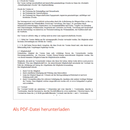
Als PDF-Datei herunterladen