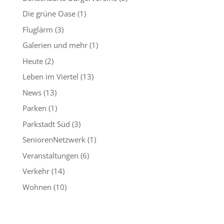
Die grüne Oase
(1)
Fluglärm
(3)
Galerien und mehr
(1)
Heute
(2)
Leben im Viertel
(13)
News
(13)
Parken
(1)
Parkstadt Süd
(3)
SeniorenNetzwerk
(1)
Veranstaltungen
(6)
Verkehr
(14)
Wohnen
(10)