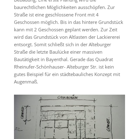
baurechtlichen Möglichkeiten ausschöpfen. Zur
Straße ist eine geschlossene Front mit 4
Geschossen möglich. Bis in das hintere Grundstück
kann mit 2 Geschossen geplant werden. Zur Zeit
wird das Grundstück von Altlasten der Lackiererei
entsorgt. Somit schließt sich in der Alteburger
Straße die letzte Baulücke einer massiven
Bautätigkeit in Bayenthal. Gerade das Quadrat
Rheinufer-Schönhauser- Alteburger Str. ist kein
gutes Beispiel für ein städtebauliches Konzept mit
Augenmaß.