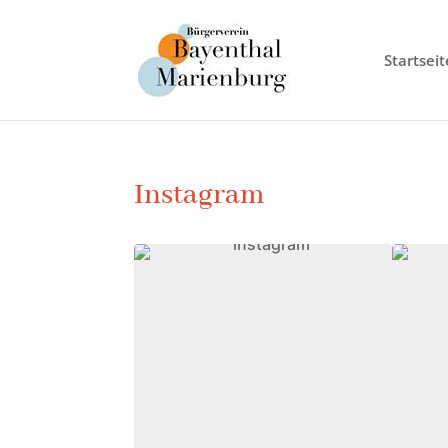
Startseit
Instagram