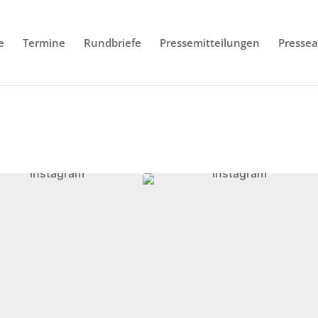
e
Termine
Rundbriefe
Pressemitteilungen
Pressea