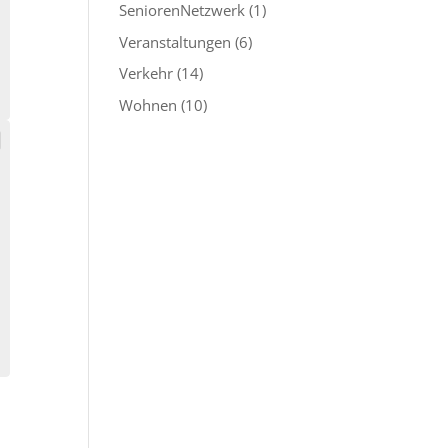
SeniorenNetzwerk
(1)
Veranstaltungen
(6)
Verkehr
(14)
Wohnen
(10)