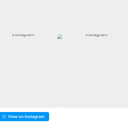
View on Instagram