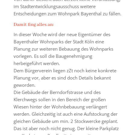
im Stadtentwicklungsausschuss weitere
Entscheidungen zum Wohnpark Bayenthal zu fällen.
Damit fing alles an:
In dieser Woche wird der neue Eigentümer des
Bayenthaler Wohnparks der Stadt Köln eine
Planung zur weiteren Bebauung des Wohnparks
vorlegen. Es soll die Baugenehmigung
herbeigeführt werden.
Dem Bürgerverein liegen zZt noch keine konkrete
Planung vor, aber es sind doch Details bekannt
geworden.
Die Gebäude der Berndorfstrasse und des
Klerchwegs sollen in den Bereich der großen
Wiesen hinter der Wohnbebauung verlängert
werden. Gleichzeitig ist auch eine Aufstockung der
gleichen Gebäude um min. 2 Stockwercke geplant.
Das ist aber noch nicht genug. Der kleine Parkplatz