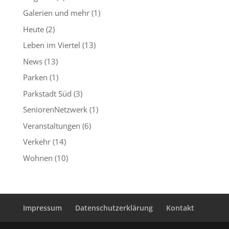
Galerien und mehr
(1)
Heute
(2)
Leben im Viertel
(13)
News
(13)
Parken
(1)
Parkstadt Süd
(3)
SeniorenNetzwerk
(1)
Veranstaltungen
(6)
Verkehr
(14)
Wohnen
(10)
Impressum
Datenschutzerklärung
Kontakt