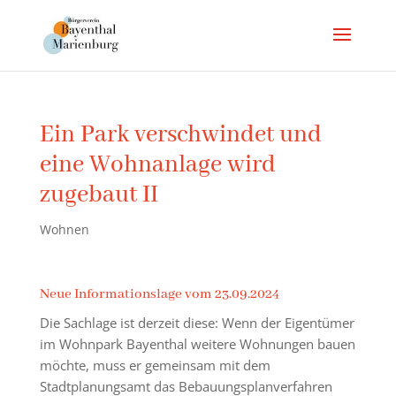
Ein Park verschwindet und
eine Wohnanlage wird
zugebaut II
Wohnen
Neue Informationslage vom 23.09.2024
Die Sachlage ist derzeit diese: Wenn der Eigentümer
im Wohnpark Bayenthal weitere Wohnungen bauen
möchte, muss er gemeinsam mit dem
Stadtplanungsamt das Bebauungsplanverfahren