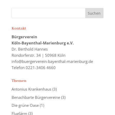
Kontakt
Bürgerverein
Köln-Bayenthal-Marienburg e.V.
Dr. Berthold Hannes
Rondorferstr. 34 | 50968 Köln
info@buergerverein-bayenthal-marienburg.de
Telefon 0221-3406 4660
Themen
Antonius Krankenhaus
(3)
Benachbarte Bürgervereine
(3)
Die grüne Oase
(1)
Fluglärm
(3)