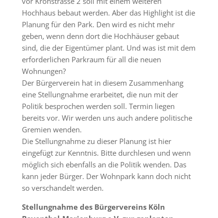
vor Krohstrasse 2 soll mit einem weiteren
Hochhaus bebaut werden. Aber das Highlight ist die
Planung für den Park. Den wird es nicht mehr
geben, wenn denn dort die Hochhäuser gebaut
sind, die der Eigentümer plant. Und was ist mit dem
erforderlichen Parkraum für all die neuen
Wohnungen?
Der Bürgerverein hat in diesem Zusammenhang
eine Stellungnahme erarbeitet, die nun mit der
Politik besprochen werden soll. Termin liegen
bereits vor. Wir werden uns auch andere politische
Gremien wenden.
Die Stellungnahme zu dieser Planung ist hier
eingefügt zur Kenntnis. Bitte durchlesen und wenn
möglich sich ebenfalls an die Politik wenden. Das
kann jeder Bürger. Der Wohnpark kann doch nicht
so verschandelt werden.
Stellungnahme des Bürgervereins Köln