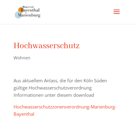
Hochwasserschutz
Wohnen
Aus aktuellem Anlass, die für den Köln Süden
gültige Hochwasserschutzverordnung
Informationen unter diesem download
Hochwasserschutzzonenverordnung-Marienburg-
Bayenthal