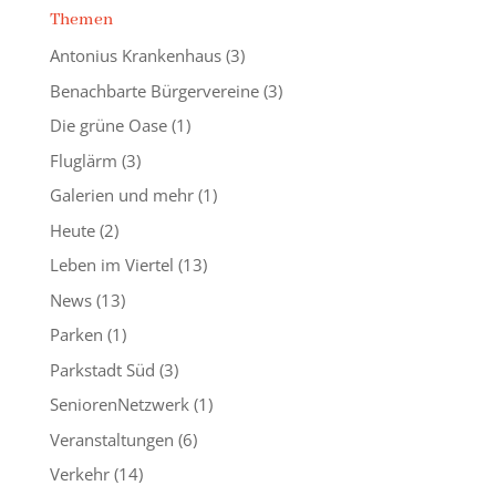
Themen
Antonius Krankenhaus
(3)
Benachbarte Bürgervereine
(3)
Die grüne Oase
(1)
Fluglärm
(3)
Galerien und mehr
(1)
Heute
(2)
Leben im Viertel
(13)
News
(13)
Parken
(1)
Parkstadt Süd
(3)
SeniorenNetzwerk
(1)
Veranstaltungen
(6)
Verkehr
(14)