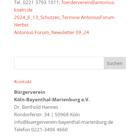
Tel. 0221 3793 1011;
foerderverein@antonius-
koeln.de
2024_6_13_Schutzen_Termine AntoniusForum
Herbst
Antonius-Forum_Newsletter 09_24
Kontakt
Bürgerverein
Köln-Bayenthal-Marienburg e.V.
Dr. Berthold Hannes
Rondorferstr. 34 | 50968 Köln
info@buergerverein-bayenthal-marienburg.de
Telefon 0221-3406 4660