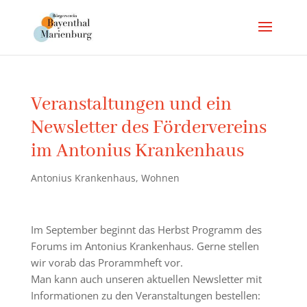
Veranstaltungen und ein
Newsletter des Fördervereins
im Antonius Krankenhaus
Antonius Krankenhaus
,
Wohnen
Im September beginnt das Herbst Programm des
Forums im Antonius Krankenhaus. Gerne stellen
wir vorab das Prorammheft vor.
Man kann auch unseren aktuellen Newsletter mit
Informationen zu den Veranstaltungen bestellen: