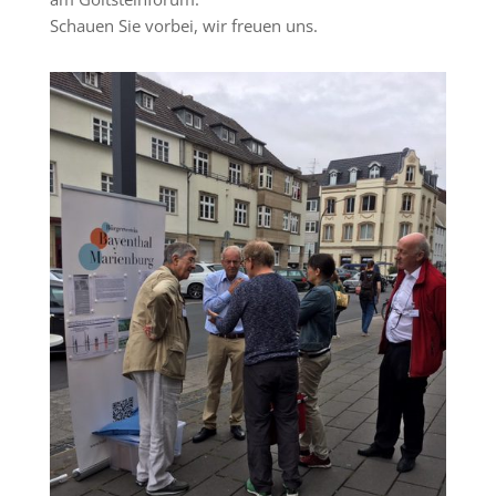
Schauen Sie vorbei, wir freuen uns.