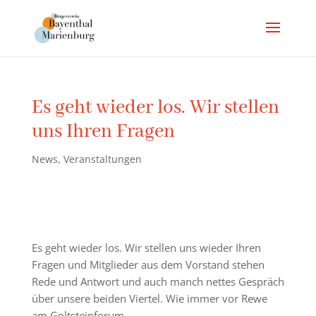
Es geht wieder los. Wir stellen
uns Ihren Fragen
News
,
Veranstaltungen
Es geht wieder los. Wir stellen uns wieder Ihren
Fragen und Mitglieder aus dem Vorstand stehen
Rede und Antwort und auch manch nettes Gespräch
über unsere beiden Viertel. Wie immer vor Rewe
am Goltsteinforum.