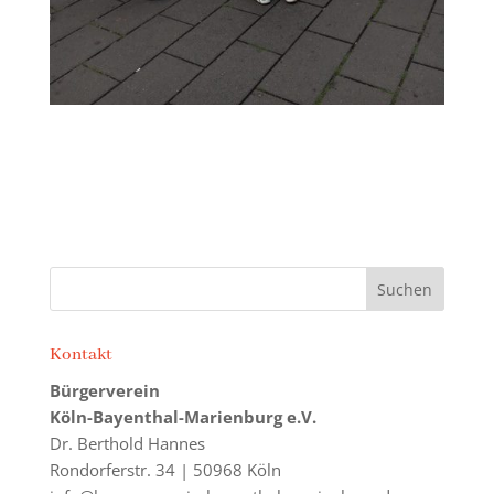
Kontakt
Bürgerverein
Köln-Bayenthal-Marienburg e.V.
Dr. Berthold Hannes
Rondorferstr. 34 | 50968 Köln