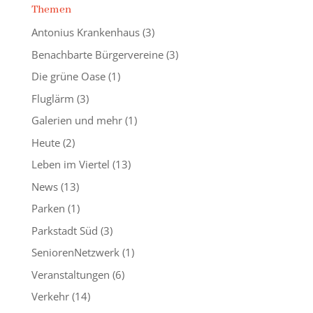
Themen
Antonius Krankenhaus
(3)
Benachbarte Bürgervereine
(3)
Die grüne Oase
(1)
Fluglärm
(3)
Galerien und mehr
(1)
Heute
(2)
Leben im Viertel
(13)
News
(13)
Parken
(1)
Parkstadt Süd
(3)
SeniorenNetzwerk
(1)
Veranstaltungen
(6)
Verkehr
(14)