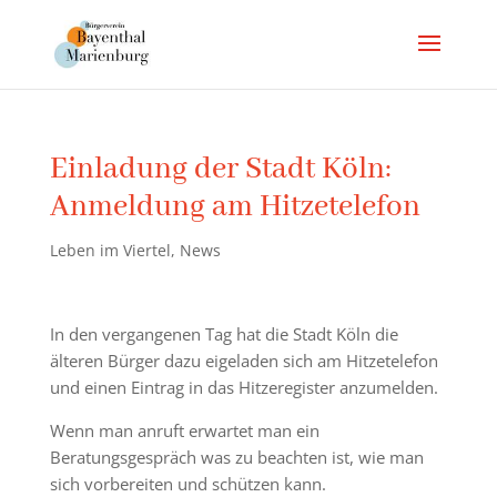
Einladung der Stadt Köln:
Anmeldung am Hitzetelefon
Leben im Viertel
,
News
In den vergangenen Tag hat die Stadt Köln die
älteren Bürger dazu eigeladen sich am Hitzetelefon
und einen Eintrag in das Hitzeregister anzumelden.
Wenn man anruft erwartet man ein
Beratungsgespräch was zu beachten ist, wie man
sich vorbereiten und schützen kann.