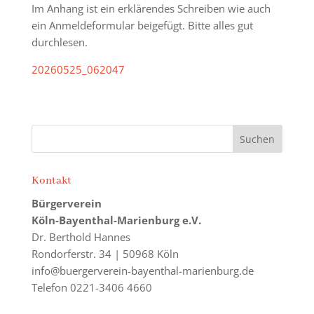
Im Anhang ist ein erklärendes Schreiben wie auch
ein Anmeldeformular beigefügt. Bitte alles gut
durchlesen.
20260525_062047
Kontakt
Bürgerverein
Köln-Bayenthal-Marienburg e.V.
Dr. Berthold Hannes
Rondorferstr. 34 | 50968 Köln
info@buergerverein-bayenthal-marienburg.de
Telefon 0221-3406 4660