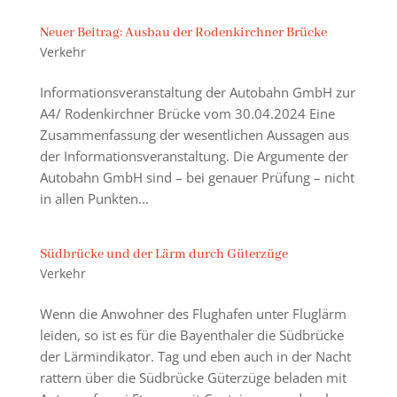
Neuer Beitrag: Ausbau der Rodenkirchner Brücke
Verkehr
Informationsveranstaltung der Autobahn GmbH zur
A4/ Rodenkirchner Brücke vom 30.04.2024 Eine
Zusammenfassung der wesentlichen Aussagen aus
der Informationsveranstaltung. Die Argumente der
Autobahn GmbH sind – bei genauer Prüfung – nicht
in allen Punkten...
Südbrücke und der Lärm durch Güterzüge
Verkehr
Wenn die Anwohner des Flughafen unter Fluglärm
leiden, so ist es für die Bayenthaler die Südbrücke
der Lärmindikator. Tag und eben auch in der Nacht
rattern über die Südbrücke Güterzüge beladen mit