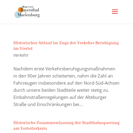
Historischer Ablauf im Zuge der Verkehrs Beruhigung
im Viertel
Verkehr
Nachdem erste Verkehrsberuhigungsmaßnahmen
in den 90er Jahren scheiterten, nahm die Zahl an
Fahrzeugen insbesondere auf den Nord-Süd-Achsen
durch unsere beiden Stadtteile weiter stetig zu.
Einbahnstraßenregelungen auf der Alteburger
Straße und Einschränkungen bei...
Historische Zusammenfassung der Stadtbahnquerung
am Verteilerkreis