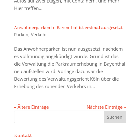
Autos auf zwei Etagen, mit Containern, und mehr.
Hier treffen...
Anwohnerparken in Bayenthal ist erstmal ausgesetzt
Parken
,
Verkehr
Das Anwohnerparken ist nun ausgesetzt, nachdem
es vollmundig angekündigt wurde. Grund ist das
die Verwaltung die Parkraumerhebung in Bayenthal
neu aufstellen wird. Vorlage dazu war die
Bewertung des Verwaltungsgericht Köln über die
Erhebung des ruhenden Verkehrs in...
« Ältere Einträge
Nächste Einträge »
Kontakt