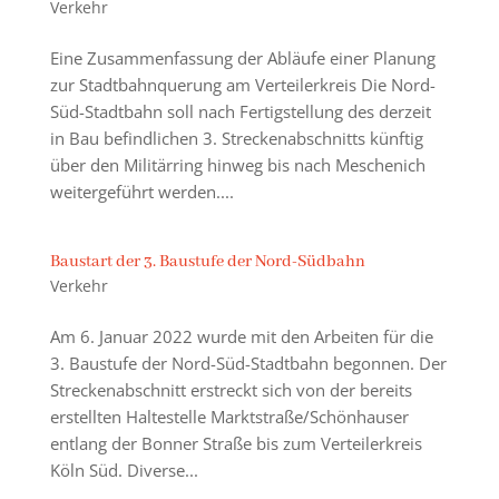
Verkehr
Eine Zusammenfassung der Abläufe einer Planung
zur Stadtbahnquerung am Verteilerkreis Die Nord-
Süd-Stadtbahn soll nach Fertigstellung des derzeit
in Bau befindlichen 3. Streckenabschnitts künftig
über den Militärring hinweg bis nach Meschenich
weitergeführt werden....
Baustart der 3. Baustufe der Nord-Südbahn
Verkehr
Am 6. Januar 2022 wurde mit den Arbeiten für die
3. Baustufe der Nord-Süd-Stadtbahn begonnen. Der
Streckenabschnitt erstreckt sich von der bereits
erstellten Haltestelle Marktstraße/Schönhauser
entlang der Bonner Straße bis zum Verteilerkreis
Köln Süd. Diverse...